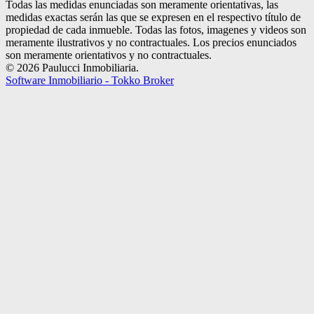
Todas las medidas enunciadas son meramente orientativas, las
medidas exactas serán las que se expresen en el respectivo título de
propiedad de cada inmueble. Todas las fotos, imagenes y videos son
meramente ilustrativos y no contractuales. Los precios enunciados
son meramente orientativos y no contractuales.
© 2026 Paulucci Inmobiliaria.
Software Inmobiliario - Tokko Broker