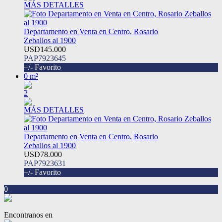
MÁS DETALLES
Departamento en Venta en Centro, Rosario
Zeballos al 1900
USD145.000
PAP7923645
+/- Favorito
0 m²
2
MÁS DETALLES
Departamento en Venta en Centro, Rosario
Zeballos al 1900
USD78.000
PAP7923631
+/- Favorito
0
Encontranos en