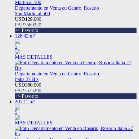
Departamento en Venta en Centro, Rosario
San Martin al 500
USD129.000
PAP7569220
+/- Favorito
126.42 m²
5
MÁS DETALLES
Departamento en Venta en Centro, Rosario
Italia 27 Bis
USD360.000
PAP7575290
+/- Favorito
201.11 m²
5
MÁS DETALLES