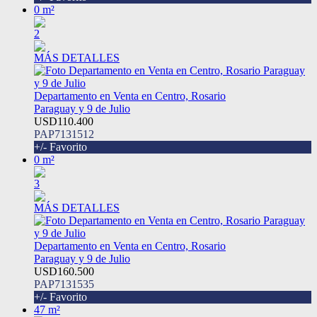
0 m²
2
MÁS DETALLES
Departamento en Venta en Centro, Rosario
Paraguay y 9 de Julio
USD110.400
PAP7131512
+/- Favorito
0 m²
3
MÁS DETALLES
Departamento en Venta en Centro, Rosario
Paraguay y 9 de Julio
USD160.500
PAP7131535
+/- Favorito
47 m²