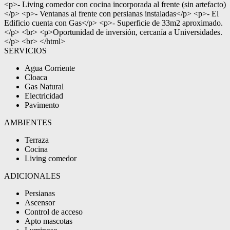
<p>- Living comedor con cocina incorporada al frente (sin artefacto)
</p> <p>- Ventanas al frente con persianas instaladas</p> <p>- El
Edificio cuenta con Gas</p> <p>- Superficie de 33m2 aproximado.
</p> <br> <p>Oportunidad de inversión, cercanía a Universidades.
</p> <br> </html>
SERVICIOS
Agua Corriente
Cloaca
Gas Natural
Electricidad
Pavimento
AMBIENTES
Terraza
Cocina
Living comedor
ADICIONALES
Persianas
Ascensor
Control de acceso
Apto mascotas