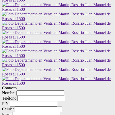
Contacto
Nombre
Teléfono
PIN
Celular
Email