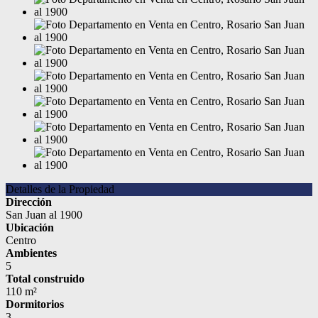
Detalles de la Propiedad
Dirección
San Juan al 1900
Ubicación
Centro
Ambientes
5
Total construido
110 m²
Dormitorios
3