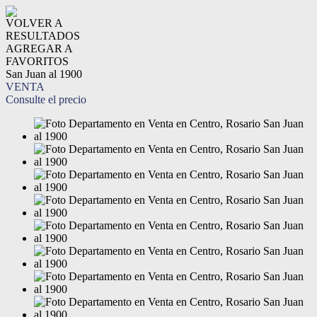
VOLVER A
RESULTADOS
AGREGAR A
FAVORITOS
San Juan al 1900
VENTA
Consulte el precio