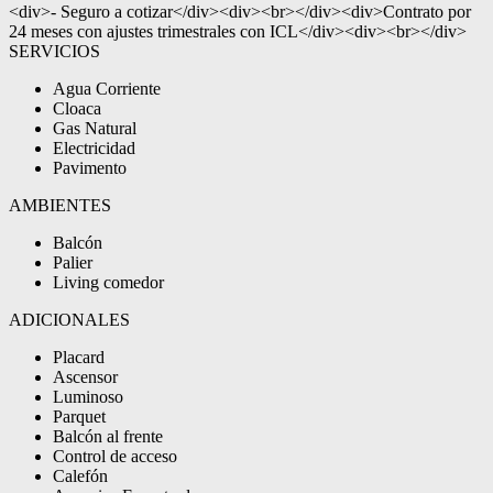
<div>- Seguro a cotizar</div><div><br></div><div>Contrato por
24 meses con ajustes trimestrales con ICL</div><div><br></div>
SERVICIOS
Agua Corriente
Cloaca
Gas Natural
Electricidad
Pavimento
AMBIENTES
Balcón
Palier
Living comedor
ADICIONALES
Placard
Ascensor
Luminoso
Parquet
Balcón al frente
Control de acceso
Calefón