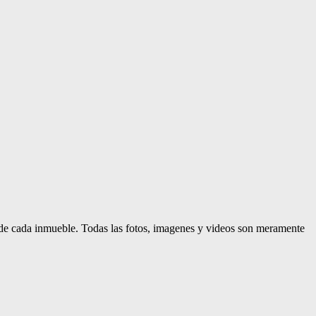
d de cada inmueble. Todas las fotos, imagenes y videos son meramente