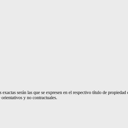
 exactas serán las que se expresen en el respectivo título de propieda
orientativos y no contractuales.